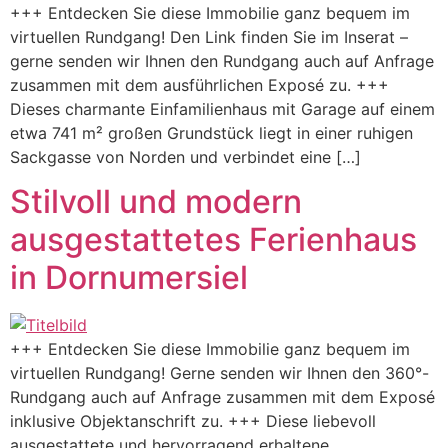
+++ Entdecken Sie diese Immobilie ganz bequem im
virtuellen Rundgang! Den Link finden Sie im Inserat –
gerne senden wir Ihnen den Rundgang auch auf Anfrage
zusammen mit dem ausführlichen Exposé zu. +++
Dieses charmante Einfamilienhaus mit Garage auf einem
etwa 741 m² großen Grundstück liegt in einer ruhigen
Sackgasse von Norden und verbindet eine […]
Stilvoll und modern
ausgestattetes Ferienhaus
in Dornumersiel
+++ Entdecken Sie diese Immobilie ganz bequem im
virtuellen Rundgang! Gerne senden wir Ihnen den 360°-
Rundgang auch auf Anfrage zusammen mit dem Exposé
inklusive Objektanschrift zu. +++ Diese liebevoll
ausgestattete und hervorragend erhaltene