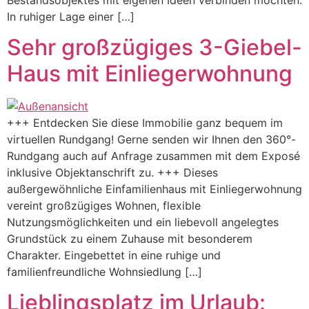
In ruhiger Lage einer […]
Sehr großzügiges 3-Giebel-
Haus mit Einliegerwohnung
+++ Entdecken Sie diese Immobilie ganz bequem im
virtuellen Rundgang! Gerne senden wir Ihnen den 360°-
Rundgang auch auf Anfrage zusammen mit dem Exposé
inklusive Objektanschrift zu. +++ Dieses
außergewöhnliche Einfamilienhaus mit Einliegerwohnung
vereint großzügiges Wohnen, flexible
Nutzungsmöglichkeiten und ein liebevoll angelegtes
Grundstück zu einem Zuhause mit besonderem
Charakter. Eingebettet in eine ruhige und
familienfreundliche Wohnsiedlung […]
Lieblingsplatz im Urlaub: