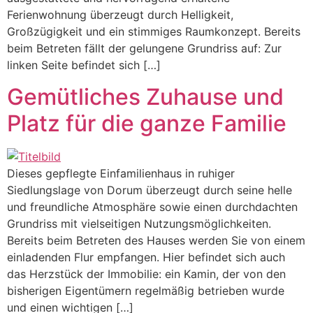
Ferienwohnung überzeugt durch Helligkeit,
Großzügigkeit und ein stimmiges Raumkonzept. Bereits
beim Betreten fällt der gelungene Grundriss auf: Zur
linken Seite befindet sich […]
Gemütliches Zuhause und
Platz für die ganze Familie
Dieses gepflegte Einfamilienhaus in ruhiger
Siedlungslage von Dorum überzeugt durch seine helle
und freundliche Atmosphäre sowie einen durchdachten
Grundriss mit vielseitigen Nutzungsmöglichkeiten.
Bereits beim Betreten des Hauses werden Sie von einem
einladenden Flur empfangen. Hier befindet sich auch
das Herzstück der Immobilie: ein Kamin, der von den
bisherigen Eigentümern regelmäßig betrieben wurde
und einen wichtigen […]