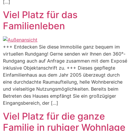
[…]
Viel Platz für das
Familienleben
+++ Entdecken Sie diese Immobilie ganz bequem im
virtuellen Rundgang! Gerne senden wir Ihnen den 360°-
Rundgang auch auf Anfrage zusammen mit dem Exposé
inklusive Objektanschrift zu. +++ Dieses gepflegte
Einfamilienhaus aus dem Jahr 2005 überzeugt durch
eine durchdachte Raumaufteilung, helle Wohnbereiche
und vielseitige Nutzungsmöglichkeiten. Bereits beim
Betreten des Hauses empfängt Sie ein großzügiger
Eingangsbereich, der […]
Viel Platz für die ganze
Familie in ruhiger Wohnlage