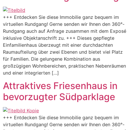
+++ Entdecken Sie diese Immobilie ganz bequem im
virtuellen Rundgang! Gerne senden wir Ihnen den 360°-
Rundgang auch auf Anfrage zusammen mit dem Exposé
inklusive Objektanschrift zu. +++ Dieses gepflegte
Einfamilienhaus überzeugt mit einer durchdachten
Raumaufteilung über zwei Ebenen und bietet viel Platz
für Familien. Die gelungene Kombination aus
großzügigen Wohnbereichen, praktischen Nebenräumen
und einer integrierten […]
Attraktives Friesenhaus in
bevorzugter Südparklage
+++ Entdecken Sie diese Immobilie ganz bequem im
virtuellen Rundgang! Gerne senden wir Ihnen den 360°-