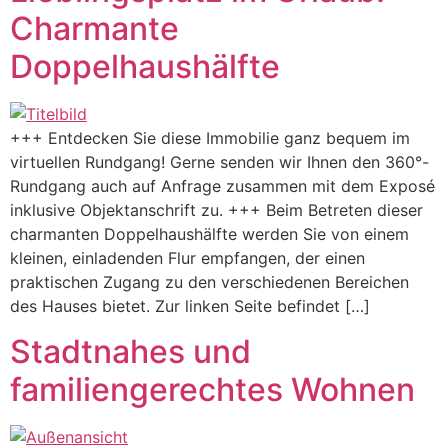
Charmante
Doppelhaushälfte
+++ Entdecken Sie diese Immobilie ganz bequem im
virtuellen Rundgang! Gerne senden wir Ihnen den 360°-
Rundgang auch auf Anfrage zusammen mit dem Exposé
inklusive Objektanschrift zu. +++ Beim Betreten dieser
charmanten Doppelhaushälfte werden Sie von einem
kleinen, einladenden Flur empfangen, der einen
praktischen Zugang zu den verschiedenen Bereichen
des Hauses bietet. Zur linken Seite befindet […]
Stadtnahes und
familiengerechtes Wohnen