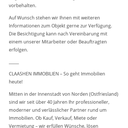
vorbehalten.
Auf Wunsch stehen wir Ihnen mit weiteren
Informationen zum Objekt gerne zur Verfügung.
Die Besichtigung kann nach Vereinbarung mit
einem unserer Mitarbeiter oder Beauftragten
erfolgen.
_____
CLAASHEN IMMOBILIEN – So geht Immobilien
heute!
Mitten in der Innenstadt von Norden (Ostfriesland)
sind wir seit über 40 Jahren Ihr professioneller,
moderner und verlässlicher Partner rund um
Immobilien. Ob Kauf, Verkauf, Miete oder
Vermietung – wir erfüllen Wünsche, lösen