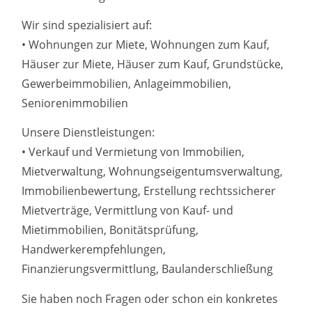
Wir sind spezialisiert auf:
• Wohnungen zur Miete, Wohnungen zum Kauf,
Häuser zur Miete, Häuser zum Kauf, Grundstücke,
Gewerbeimmobilien, Anlageimmobilien,
Seniorenimmobilien
Unsere Dienstleistungen:
• Verkauf und Vermietung von Immobilien,
Mietverwaltung, Wohnungseigentumsverwaltung,
Immobilienbewertung, Erstellung rechtssicherer
Mietverträge, Vermittlung von Kauf- und
Mietimmobilien, Bonitätsprüfung,
Handwerkerempfehlungen,
Finanzierungsvermittlung, Baulanderschließung
Sie haben noch Fragen oder schon ein konkretes