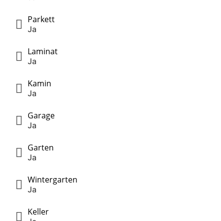
Parkett
Ja
Laminat
Ja
Kamin
Ja
Garage
Ja
Garten
Ja
Wintergarten
Ja
Keller