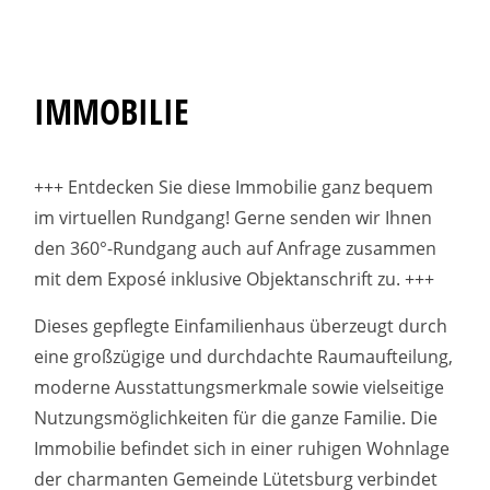
IMMOBILIE
+++ Entdecken Sie diese Immobilie ganz bequem
im virtuellen Rundgang! Gerne senden wir Ihnen
den 360°-Rundgang auch auf Anfrage zusammen
mit dem Exposé inklusive Objektanschrift zu. +++
Dieses gepflegte Einfamilienhaus überzeugt durch
eine großzügige und durchdachte Raumaufteilung,
moderne Ausstattungsmerkmale sowie vielseitige
Nutzungsmöglichkeiten für die ganze Familie. Die
Immobilie befindet sich in einer ruhigen Wohnlage
der charmanten Gemeinde Lütetsburg verbindet