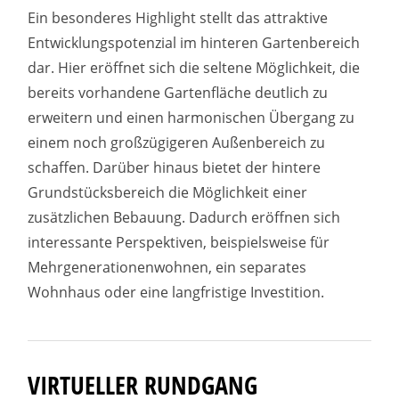
Ein besonderes Highlight stellt das attraktive
Entwicklungspotenzial im hinteren Gartenbereich
dar. Hier eröffnet sich die seltene Möglichkeit, die
bereits vorhandene Gartenfläche deutlich zu
erweitern und einen harmonischen Übergang zu
einem noch großzügigeren Außenbereich zu
schaffen. Darüber hinaus bietet der hintere
Grundstücksbereich die Möglichkeit einer
zusätzlichen Bebauung. Dadurch eröffnen sich
interessante Perspektiven, beispielsweise für
Mehrgenerationenwohnen, ein separates
Wohnhaus oder eine langfristige Investition.
VIRTUELLER RUNDGANG