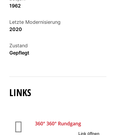
1962
Letzte Modernisierung
2020
Zustand
Gepflegt
LINKS
360° 360° Rundgang
Link öffnen