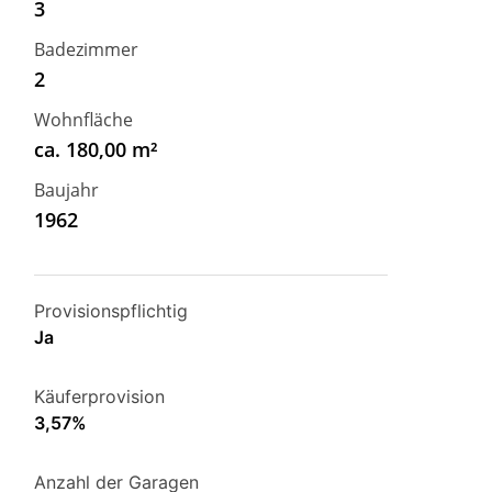
3
Badezimmer
2
Wohnfläche
ca. 180,00 m²
Baujahr
1962
Provisionspflichtig
Ja
Käuferprovision
3,57%
Anzahl der Garagen