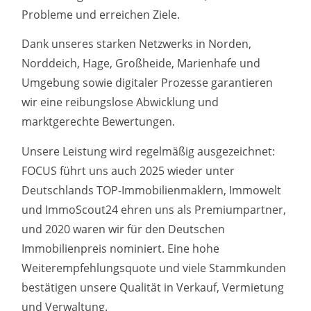
Probleme und erreichen Ziele.
Dank unseres starken Netzwerks in Norden,
Norddeich, Hage, Großheide, Marienhafe und
Umgebung sowie digitaler Prozesse garantieren
wir eine reibungslose Abwicklung und
marktgerechte Bewertungen.
Unsere Leistung wird regelmäßig ausgezeichnet:
FOCUS führt uns auch 2025 wieder unter
Deutschlands TOP-Immobilienmaklern, Immowelt
und ImmoScout24 ehren uns als Premiumpartner,
und 2020 waren wir für den Deutschen
Immobilienpreis nominiert. Eine hohe
Weiterempfehlungsquote und viele Stammkunden
bestätigen unsere Qualität in Verkauf, Vermietung
und Verwaltung.