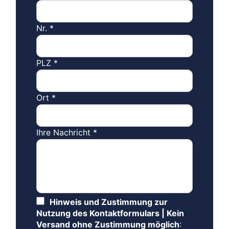
Nr.
*
PLZ
*
Ort
*
Ihre Nachricht
*
Hinweis und Zustimmung zur
Nutzung des Kontaktformulars | Kein
Versand ohne Zustimmung möglich
: