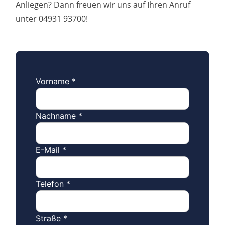
Anliegen? Dann freuen wir uns auf Ihren Anruf
unter 04931 93700!
Vorname
*
Nachname
*
E-Mail
*
Telefon
*
Straße
*