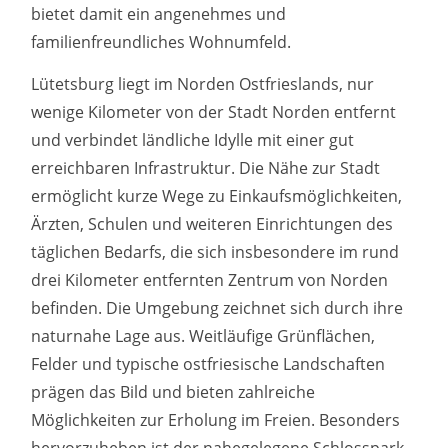
bietet damit ein angenehmes und
familienfreundliches Wohnumfeld.
Lütetsburg liegt im Norden Ostfrieslands, nur
wenige Kilometer von der Stadt Norden entfernt
und verbindet ländliche Idylle mit einer gut
erreichbaren Infrastruktur. Die Nähe zur Stadt
ermöglicht kurze Wege zu Einkaufsmöglichkeiten,
Ärzten, Schulen und weiteren Einrichtungen des
täglichen Bedarfs, die sich insbesondere im rund
drei Kilometer entfernten Zentrum von Norden
befinden. Die Umgebung zeichnet sich durch ihre
naturnahe Lage aus. Weitläufige Grünflächen,
Felder und typische ostfriesische Landschaften
prägen das Bild und bieten zahlreiche
Möglichkeiten zur Erholung im Freien. Besonders
hervorzuheben ist der nahegelegene Schlosspark