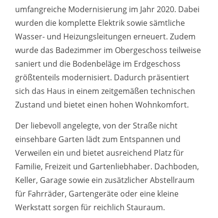
umfangreiche Modernisierung im Jahr 2020. Dabei
wurden die komplette Elektrik sowie sämtliche
Wasser- und Heizungsleitungen erneuert. Zudem
wurde das Badezimmer im Obergeschoss teilweise
saniert und die Bodenbeläge im Erdgeschoss
größtenteils modernisiert. Dadurch präsentiert
sich das Haus in einem zeitgemäßen technischen
Zustand und bietet einen hohen Wohnkomfort.
Der liebevoll angelegte, von der Straße nicht
einsehbare Garten lädt zum Entspannen und
Verweilen ein und bietet ausreichend Platz für
Familie, Freizeit und Gartenliebhaber. Dachboden,
Keller, Garage sowie ein zusätzlicher Abstellraum
für Fahrräder, Gartengeräte oder eine kleine
Werkstatt sorgen für reichlich Stauraum.