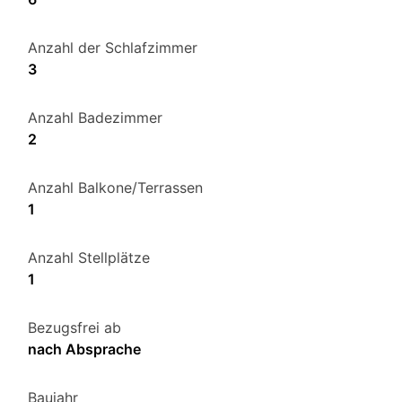
Anzahl der Schlafzimmer
3
Anzahl Badezimmer
2
Anzahl Balkone/Terrassen
1
Anzahl Stellplätze
1
Bezugsfrei ab
nach Absprache
Baujahr