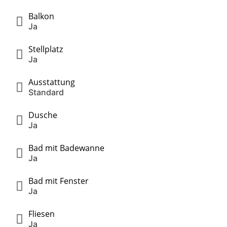
Balkon
Ja
Stellplatz
Ja
Ausstattung
Standard
Dusche
Ja
Bad mit Badewanne
Ja
Bad mit Fenster
Ja
Fliesen
Ja