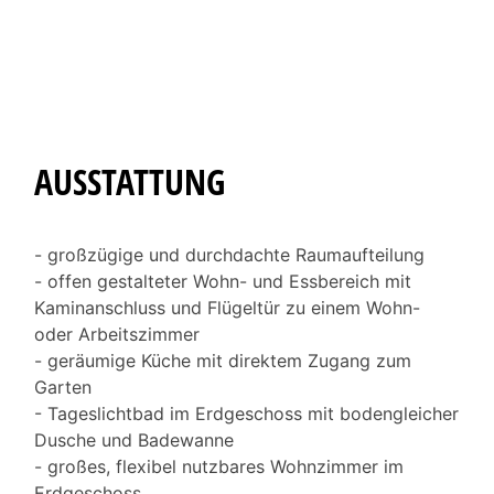
AUSSTATTUNG
- großzügige und durchdachte Raumaufteilung
- offen gestalteter Wohn- und Essbereich mit
Kaminanschluss und Flügeltür zu einem Wohn-
oder Arbeitszimmer
- geräumige Küche mit direktem Zugang zum
Garten
- Tageslichtbad im Erdgeschoss mit bodengleicher
Dusche und Badewanne
- großes, flexibel nutzbares Wohnzimmer im
Erdgeschoss