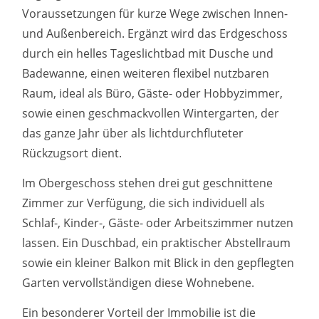
Voraussetzungen für kurze Wege zwischen Innen-
und Außenbereich. Ergänzt wird das Erdgeschoss
durch ein helles Tageslichtbad mit Dusche und
Badewanne, einen weiteren flexibel nutzbaren
Raum, ideal als Büro, Gäste- oder Hobbyzimmer,
sowie einen geschmackvollen Wintergarten, der
das ganze Jahr über als lichtdurchfluteter
Rückzugsort dient.
Im Obergeschoss stehen drei gut geschnittene
Zimmer zur Verfügung, die sich individuell als
Schlaf-, Kinder-, Gäste- oder Arbeitszimmer nutzen
lassen. Ein Duschbad, ein praktischer Abstellraum
sowie ein kleiner Balkon mit Blick in den gepflegten
Garten vervollständigen diese Wohnebene.
Ein besonderer Vorteil der Immobilie ist die