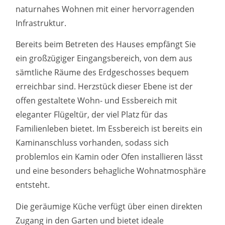
naturnahes Wohnen mit einer hervorragenden
Infrastruktur.
Bereits beim Betreten des Hauses empfängt Sie
ein großzügiger Eingangsbereich, von dem aus
sämtliche Räume des Erdgeschosses bequem
erreichbar sind. Herzstück dieser Ebene ist der
offen gestaltete Wohn- und Essbereich mit
eleganter Flügeltür, der viel Platz für das
Familienleben bietet. Im Essbereich ist bereits ein
Kaminanschluss vorhanden, sodass sich
problemlos ein Kamin oder Ofen installieren lässt
und eine besonders behagliche Wohnatmosphäre
entsteht.
Die geräumige Küche verfügt über einen direkten
Zugang in den Garten und bietet ideale