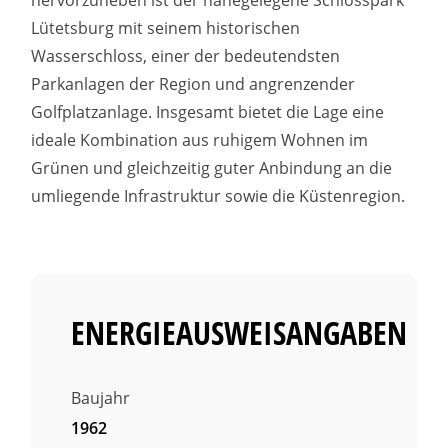
Lütetsburg mit seinem historischen
Wasserschloss, einer der bedeutendsten
Parkanlagen der Region und angrenzender
Golfplatzanlage. Insgesamt bietet die Lage eine
ideale Kombination aus ruhigem Wohnen im
Grünen und gleichzeitig guter Anbindung an die
umliegende Infrastruktur sowie die Küstenregion.
ENERGIEAUSWEISANGABEN
Baujahr
1962