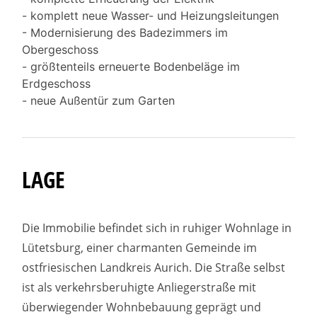
- komplett neue Wasser- und Heizungsleitungen
- Modernisierung des Badezimmers im
Obergeschoss
- größtenteils erneuerte Bodenbeläge im
Erdgeschoss
- neue Außentür zum Garten
LAGE
Die Immobilie befindet sich in ruhiger Wohnlage in
Lütetsburg, einer charmanten Gemeinde im
ostfriesischen Landkreis Aurich. Die Straße selbst
ist als verkehrsberuhigte Anliegerstraße mit
überwiegender Wohnbebauung geprägt und