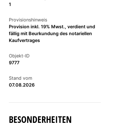
1
Provisionshinweis
Provision inkl. 19% Mwst., verdient und
fällig mit Beurkundung des notariellen
Kaufvertrages
Objekt-ID
9777
Stand vom
07.08.2026
BESONDERHEITEN