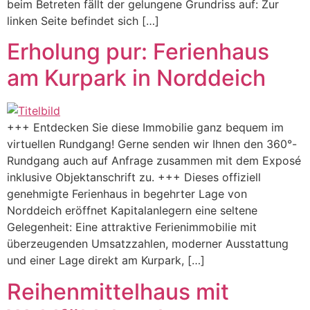
beim Betreten fällt der gelungene Grundriss auf: Zur
linken Seite befindet sich […]
Erholung pur: Ferienhaus
am Kurpark in Norddeich
+++ Entdecken Sie diese Immobilie ganz bequem im
virtuellen Rundgang! Gerne senden wir Ihnen den 360°-
Rundgang auch auf Anfrage zusammen mit dem Exposé
inklusive Objektanschrift zu. +++ Dieses offiziell
genehmigte Ferienhaus in begehrter Lage von
Norddeich eröffnet Kapitalanlegern eine seltene
Gelegenheit: Eine attraktive Ferienimmobilie mit
überzeugenden Umsatzzahlen, moderner Ausstattung
und einer Lage direkt am Kurpark, […]
Reihenmittelhaus mit