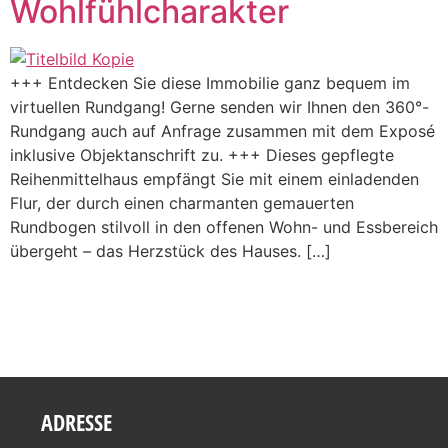
Wohlfühlcharakter
+++ Entdecken Sie diese Immobilie ganz bequem im
virtuellen Rundgang! Gerne senden wir Ihnen den 360°-
Rundgang auch auf Anfrage zusammen mit dem Exposé
inklusive Objektanschrift zu. +++ Dieses gepflegte
Reihenmittelhaus empfängt Sie mit einem einladenden
Flur, der durch einen charmanten gemauerten
Rundbogen stilvoll in den offenen Wohn- und Essbereich
übergeht – das Herzstück des Hauses. […]
ADRESSE