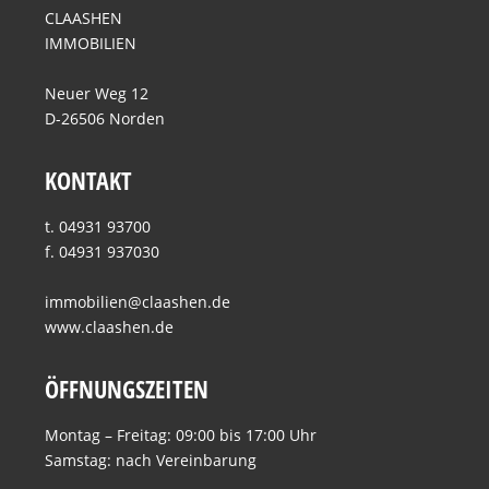
CLAASHEN
IMMOBILIEN
Neuer Weg 12
D-26506 Norden
KONTAKT
t. 04931 93700
f. 04931 937030
immobilien@claashen.de
www.claashen.de
ÖFFNUNGSZEITEN
Montag – Freitag: 09:00 bis 17:00 Uhr
Samstag: nach Vereinbarung