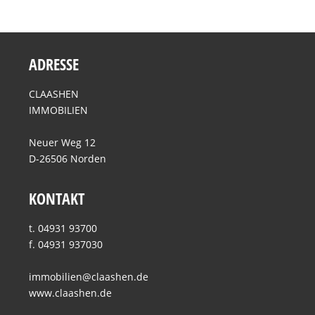
ADRESSE
CLAASHEN
IMMOBILIEN
Neuer Weg 12
D-26506 Norden
KONTAKT
t. 04931 93700
f. 04931 937030
immobilien@claashen.de
www.claashen.de