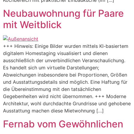
Neubauwohnung für Paare
mit Weitblick
+++ Hinweis: Einige Bilder wurden mittels KI-basiertem
digitalem Homestaging visualisiert und dienen
ausschließlich der unverbindlichen Veranschaulichung.
Es handelt sich um virtuelle Darstellungen;
Abweichungen insbesondere bei Proportionen, Größen
und Ausstattungsdetails sind möglich. Eine Haftung für
die Übereinstimmung mit den tatsächlichen
Gegebenheiten wird nicht übernommen. +++ Moderne
Architektur, wohl durchdachte Grundrisse und gehobene
Ausstattung machen diese Mietwohnung […]
Fernab vom Gewöhnlichen