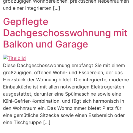
großzügigen Wohnbereichen, praktischen Nebenräumen
und einer integrierten […]
Gepflegte
Dachgeschosswohnung mit
Balkon und Garage
Diese Dachgeschosswohnung empfängt Sie mit einem
großzügigen, offenen Wohn- und Essbereich, der das
Herzstück der Wohnung bildet. Die integrierte, moderne
Einbauküche ist mit allen notwendigen Elektrogeräten
ausgestattet, darunter eine Spülmaschine sowie eine
Kühl-Gefrier-Kombination, und fügt sich harmonisch in
den Wohnraum ein. Das Wohnzimmer bietet Platz für
eine gemütliche Sitzecke sowie einen Essbereich oder
eine Tischgruppe […]