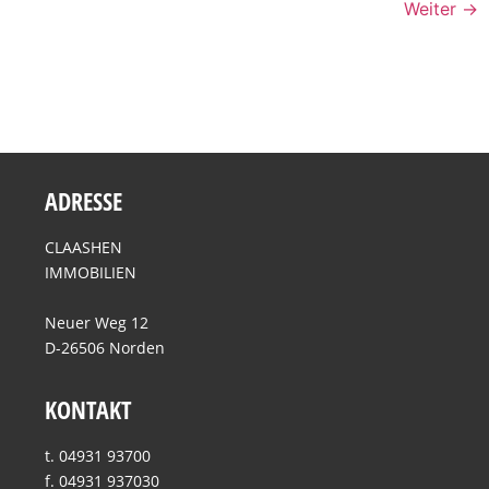
Weiter
→
ADRESSE
CLAASHEN
IMMOBILIEN
Neuer Weg 12
D-26506 Norden
KONTAKT
t. 04931 93700
f. 04931 937030