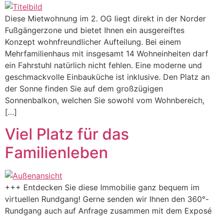
Diese Mietwohnung im 2. OG liegt direkt in der Norder
Fußgängerzone und bietet Ihnen ein ausgereiftes
Konzept wohnfreundlicher Aufteilung. Bei einem
Mehrfamilienhaus mit insgesamt 14 Wohneinheiten darf
ein Fahrstuhl natürlich nicht fehlen. Eine moderne und
geschmackvolle Einbauküche ist inklusive. Den Platz an
der Sonne finden Sie auf dem großzügigen
Sonnenbalkon, welchen Sie sowohl vom Wohnbereich,
[…]
Viel Platz für das
Familienleben
+++ Entdecken Sie diese Immobilie ganz bequem im
virtuellen Rundgang! Gerne senden wir Ihnen den 360°-
Rundgang auch auf Anfrage zusammen mit dem Exposé