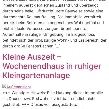
in einem äußerst gepflegten Zustand und überzeugt
durch seine helle, luftdurchflutete Bauweise sowie eine
durchdachte Raumaufteilung. Die Immobilie vermittelt
bereits beim Betreten ein angenehmes Wohngefühl und
bietet ideale Voraussetzungen für entspannte
Aufenthalte in ruhiger Umgebung. Im Erdgeschoss
befindet sich der großzügige Wohn- und Essbereich, der
durch große Fensterflächen […]
Kleine Auszeit –
Wochenendhaus in ruhiger
Kleingartenanlage
+++ Wichtiger Hinweis: Eine Nutzung dieser Immobilie
als Dauer- bzw. Erstwohnsitz ist baurechtlich nicht
gestattet. +++ Dieses voll ausgestattete