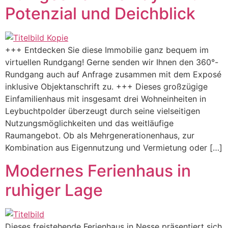
Potenzial und Deichblick
+++ Entdecken Sie diese Immobilie ganz bequem im
virtuellen Rundgang! Gerne senden wir Ihnen den 360°-
Rundgang auch auf Anfrage zusammen mit dem Exposé
inklusive Objektanschrift zu. +++ Dieses großzügige
Einfamilienhaus mit insgesamt drei Wohneinheiten in
Leybuchtpolder überzeugt durch seine vielseitigen
Nutzungsmöglichkeiten und das weitläufige
Raumangebot. Ob als Mehrgenerationenhaus, zur
Kombination aus Eigennutzung und Vermietung oder […]
Modernes Ferienhaus in
ruhiger Lage
Dieses freistehende Ferienhaus in Nesse präsentiert sich