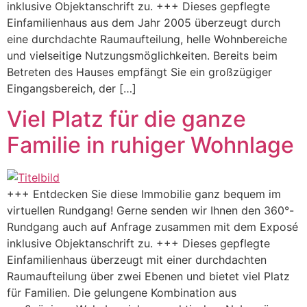
inklusive Objektanschrift zu. +++ Dieses gepflegte
Einfamilienhaus aus dem Jahr 2005 überzeugt durch
eine durchdachte Raumaufteilung, helle Wohnbereiche
und vielseitige Nutzungsmöglichkeiten. Bereits beim
Betreten des Hauses empfängt Sie ein großzügiger
Eingangsbereich, der […]
Viel Platz für die ganze
Familie in ruhiger Wohnlage
+++ Entdecken Sie diese Immobilie ganz bequem im
virtuellen Rundgang! Gerne senden wir Ihnen den 360°-
Rundgang auch auf Anfrage zusammen mit dem Exposé
inklusive Objektanschrift zu. +++ Dieses gepflegte
Einfamilienhaus überzeugt mit einer durchdachten
Raumaufteilung über zwei Ebenen und bietet viel Platz
für Familien. Die gelungene Kombination aus