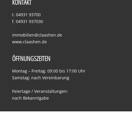
KONTAKT
t. 04931 93700
f. 04931 937030
immobilien@claashen.de
www.claashen.de
ÖFFNUNGSZEITEN
Montag – Freitag: 09:00 bis 17:00 Uhr
Samstag: nach Vereinbarung
Feiertage / Veranstaltungen:
nach Bekanntgabe