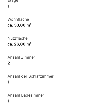
Etage
1
Wohnfläche
ca. 33,00 m²
Nutzfläche
ca. 26,00 m²
Anzahl Zimmer
2
Anzahl der Schlafzimmer
1
Anzahl Badezimmer
1