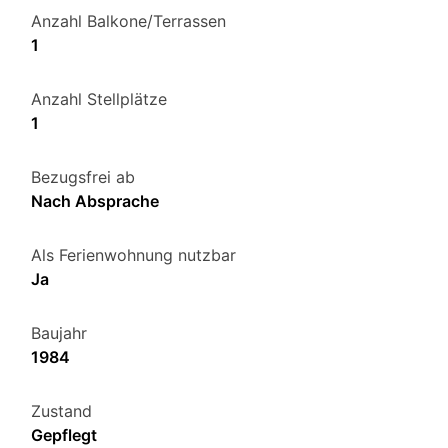
Anzahl Balkone/Terrassen
1
Anzahl Stellplätze
1
Bezugsfrei ab
Nach Absprache
Als Ferienwohnung nutzbar
Ja
Baujahr
1984
Zustand
Gepflegt