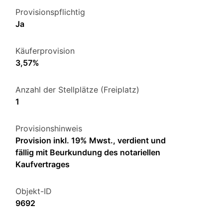
Provisionspflichtig
Ja
Käuferprovision
3,57%
Anzahl der Stellplätze (Freiplatz)
1
Provisionshinweis
Provision inkl. 19% Mwst., verdient und
fällig mit Beurkundung des notariellen
Kaufvertrages
Objekt-ID
9692