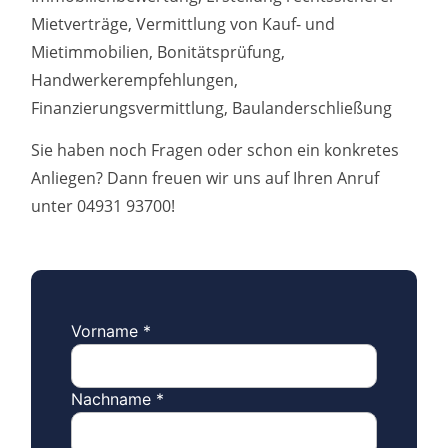
Mietverträge, Vermittlung von Kauf- und
Mietimmobilien, Bonitätsprüfung,
Handwerkerempfehlungen,
Finanzierungsvermittlung, Baulanderschließung
Sie haben noch Fragen oder schon ein konkretes
Anliegen? Dann freuen wir uns auf Ihren Anruf
unter 04931 93700!
Vorname
*
Nachname
*