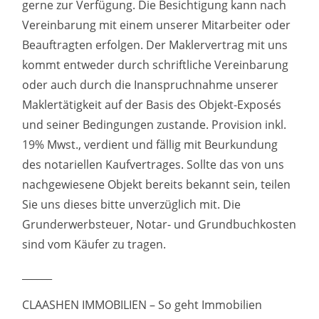
gerne zur Verfügung. Die Besichtigung kann nach
Vereinbarung mit einem unserer Mitarbeiter oder
Beauftragten erfolgen. Der Maklervertrag mit uns
kommt entweder durch schriftliche Vereinbarung
oder auch durch die Inanspruchnahme unserer
Maklertätigkeit auf der Basis des Objekt-Exposés
und seiner Bedingungen zustande. Provision inkl.
19% Mwst., verdient und fällig mit Beurkundung
des notariellen Kaufvertrages. Sollte das von uns
nachgewiesene Objekt bereits bekannt sein, teilen
Sie uns dieses bitte unverzüglich mit. Die
Grunderwerbsteuer, Notar- und Grundbuchkosten
sind vom Käufer zu tragen.
______
CLAASHEN IMMOBILIEN – So geht Immobilien