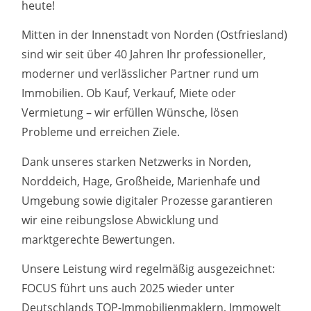
heute!
Mitten in der Innenstadt von Norden (Ostfriesland)
sind wir seit über 40 Jahren Ihr professioneller,
moderner und verlässlicher Partner rund um
Immobilien. Ob Kauf, Verkauf, Miete oder
Vermietung – wir erfüllen Wünsche, lösen
Probleme und erreichen Ziele.
Dank unseres starken Netzwerks in Norden,
Norddeich, Hage, Großheide, Marienhafe und
Umgebung sowie digitaler Prozesse garantieren
wir eine reibungslose Abwicklung und
marktgerechte Bewertungen.
Unsere Leistung wird regelmäßig ausgezeichnet:
FOCUS führt uns auch 2025 wieder unter
Deutschlands TOP-Immobilienmaklern, Immowelt