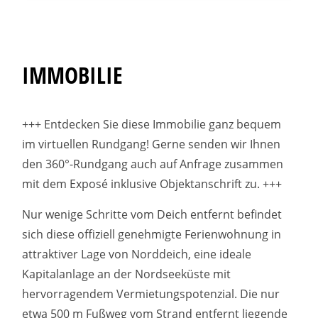
IMMOBILIE
+++ Entdecken Sie diese Immobilie ganz bequem
im virtuellen Rundgang! Gerne senden wir Ihnen
den 360°-Rundgang auch auf Anfrage zusammen
mit dem Exposé inklusive Objektanschrift zu. +++
Nur wenige Schritte vom Deich entfernt befindet
sich diese offiziell genehmigte Ferienwohnung in
attraktiver Lage von Norddeich, eine ideale
Kapitalanlage an der Nordseeküste mit
hervorragendem Vermietungspotenzial. Die nur
etwa 500 m Fußweg vom Strand entfernt liegende