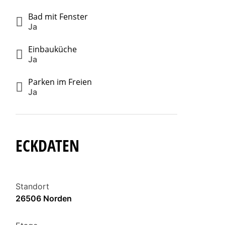
Bad mit Fenster
Ja
Einbauküche
Ja
Parken im Freien
Ja
ECKDATEN
Standort
26506 Norden