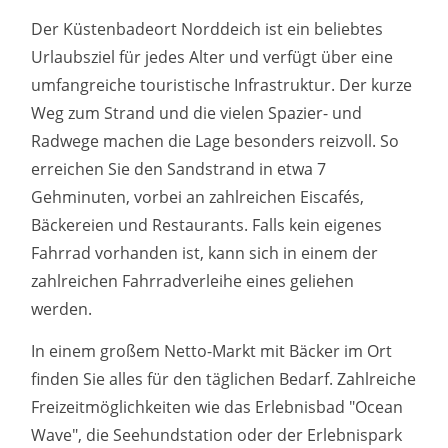
Der Küstenbadeort Norddeich ist ein beliebtes
Urlaubsziel für jedes Alter und verfügt über eine
umfangreiche touristische Infrastruktur. Der kurze
Weg zum Strand und die vielen Spazier- und
Radwege machen die Lage besonders reizvoll. So
erreichen Sie den Sandstrand in etwa 7
Gehminuten, vorbei an zahlreichen Eiscafés,
Bäckereien und Restaurants. Falls kein eigenes
Fahrrad vorhanden ist, kann sich in einem der
zahlreichen Fahrradverleihe eines geliehen
werden.
In einem großem Netto-Markt mit Bäcker im Ort
finden Sie alles für den täglichen Bedarf. Zahlreiche
Freizeitmöglichkeiten wie das Erlebnisbad "Ocean
Wave", die Seehundstation oder der Erlebnispark