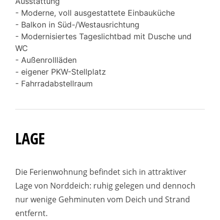
Ausstattung
- Moderne, voll ausgestattete Einbauküche
- Balkon in Süd-/Westausrichtung
- Modernisiertes Tageslichtbad mit Dusche und
WC
- Außenrollläden
- eigener PKW-Stellplatz
- Fahrradabstellraum
LAGE
Die Ferienwohnung befindet sich in attraktiver
Lage von Norddeich: ruhig gelegen und dennoch
nur wenige Gehminuten vom Deich und Strand
entfernt.