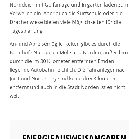
Norddeich mit Golfanlage und Irrgarten laden zum
Verweilen ein. Aber auch die Surfschule oder die
Drachenwiese bieten viele Möglichkeiten für die
Tagesplanung.
An- und Abreisemöglichkeiten gibt es durch die
Bahnhöfe Norddeich Mole und Norden, außerdem
durch die im 30 Kilometer entfernten Emden
liegende Autobahn reichlich. Die Fähranleger nach
Juist und Norderney sind keine drei Kilometer
entfernt und auch in die Stadt Norden ist es nicht
weit.
ENERGIEAUSWEISANGABEN