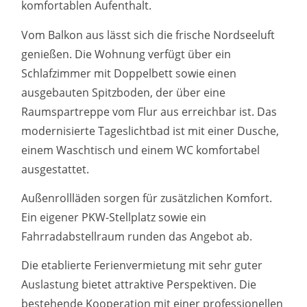
komfortablen Aufenthalt.
Vom Balkon aus lässt sich die frische Nordseeluft
genießen. Die Wohnung verfügt über ein
Schlafzimmer mit Doppelbett sowie einen
ausgebauten Spitzboden, der über eine
Raumspartreppe vom Flur aus erreichbar ist. Das
modernisierte Tageslichtbad ist mit einer Dusche,
einem Waschtisch und einem WC komfortabel
ausgestattet.
Außenrollläden sorgen für zusätzlichen Komfort.
Ein eigener PKW-Stellplatz sowie ein
Fahrradabstellraum runden das Angebot ab.
Die etablierte Ferienvermietung mit sehr guter
Auslastung bietet attraktive Perspektiven. Die
bestehende Kooperation mit einer professionellen