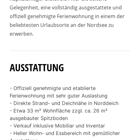
Gelegenheit, eine vollständig ausgestattete und
offiziell genehmigte Ferienwohnung in einem der
beliebtesten Urlaubsorte an der Nordsee zu
erwerben.
AUSSTATTUNG
- Offiziell genehmigte und etablierte
Ferienwohnung mit sehr guter Auslastung
- Direkte Strand- und Deichnähe in Norddeich
- Etwa 33 m² Wohnfläche zzgl. ca. 26 m²
ausgebauter Spitzboden
- Verkauf inklusive Mobiliar und Inventar
- Heller Wohn- und Essbereich mit gemütlicher