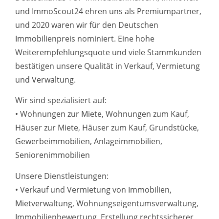
und ImmoScout24 ehren uns als Premiumpartner,
und 2020 waren wir für den Deutschen
Immobilienpreis nominiert. Eine hohe
Weiterempfehlungsquote und viele Stammkunden
bestätigen unsere Qualität in Verkauf, Vermietung
und Verwaltung.
Wir sind spezialisiert auf:
• Wohnungen zur Miete, Wohnungen zum Kauf,
Häuser zur Miete, Häuser zum Kauf, Grundstücke,
Gewerbeimmobilien, Anlageimmobilien,
Seniorenimmobilien
Unsere Dienstleistungen:
• Verkauf und Vermietung von Immobilien,
Mietverwaltung, Wohnungseigentumsverwaltung,
Immobilienbewertung, Erstellung rechtssicherer