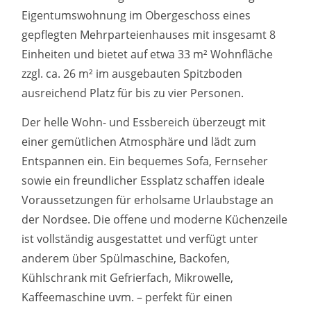
Eigentumswohnung im Obergeschoss eines
gepflegten Mehrparteienhauses mit insgesamt 8
Einheiten und bietet auf etwa 33 m² Wohnfläche
zzgl. ca. 26 m² im ausgebauten Spitzboden
ausreichend Platz für bis zu vier Personen.
Der helle Wohn- und Essbereich überzeugt mit
einer gemütlichen Atmosphäre und lädt zum
Entspannen ein. Ein bequemes Sofa, Fernseher
sowie ein freundlicher Essplatz schaffen ideale
Voraussetzungen für erholsame Urlaubstage an
der Nordsee. Die offene und moderne Küchenzeile
ist vollständig ausgestattet und verfügt unter
anderem über Spülmaschine, Backofen,
Kühlschrank mit Gefrierfach, Mikrowelle,
Kaffeemaschine uvm. – perfekt für einen