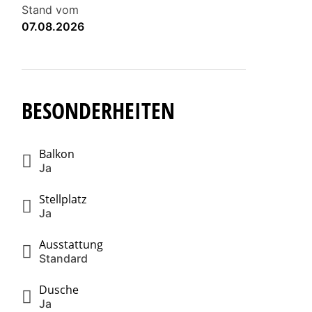
Stand vom
07.08.2026
BESONDERHEITEN
Balkon
Ja
Stellplatz
Ja
Ausstattung
Standard
Dusche
Ja