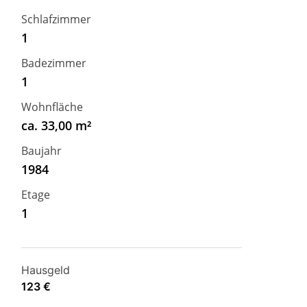
Schlafzimmer
1
Badezimmer
1
Wohnfläche
ca. 33,00 m²
Baujahr
1984
Etage
1
Hausgeld
123 €