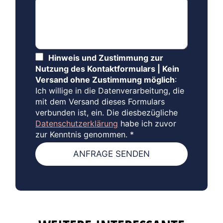
Hinweis und Zustimmung zur
Nutzung des Kontaktformulars | Kein
Versand ohne Zustimmung möglich
:
Ich willige in die Datenverarbeitung, die
mit dem Versand dieses Formulars
verbunden ist, ein. Die diesbezügliche
Datenschutzerklärung
habe ich zuvor
zur Kenntnis genommen.
*
ANFRAGE SENDEN