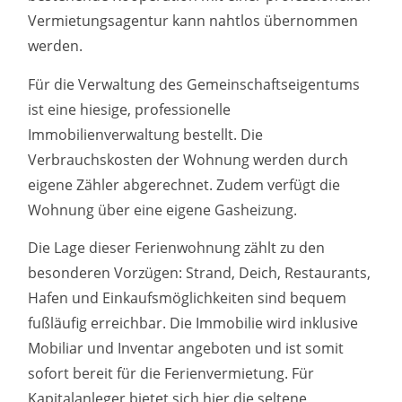
Vermietungsagentur kann nahtlos übernommen
werden.
Für die Verwaltung des Gemeinschaftseigentums
ist eine hiesige, professionelle
Immobilienverwaltung bestellt. Die
Verbrauchskosten der Wohnung werden durch
eigene Zähler abgerechnet. Zudem verfügt die
Wohnung über eine eigene Gasheizung.
Die Lage dieser Ferienwohnung zählt zu den
besonderen Vorzügen: Strand, Deich, Restaurants,
Hafen und Einkaufsmöglichkeiten sind bequem
fußläufig erreichbar. Die Immobilie wird inklusive
Mobiliar und Inventar angeboten und ist somit
sofort bereit für die Ferienvermietung. Für
Kapitalanleger bietet sich hier die seltene