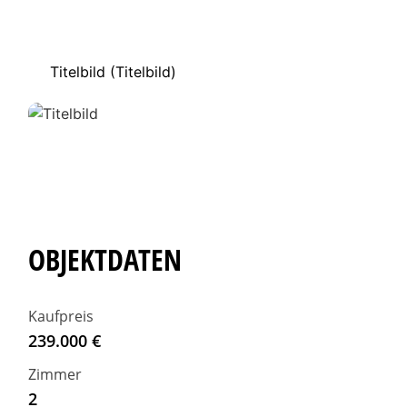
Titelbild (Titelbild)
OBJEKTDATEN
Kaufpreis
239.000 €
Zimmer
2