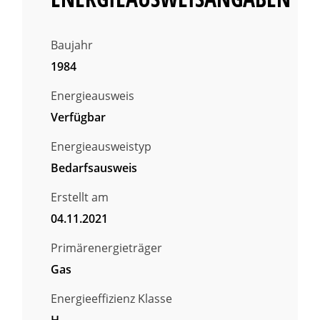
Baujahr
1984
Energieausweis
Verfügbar
Energie­ausweistyp
Bedarfsausweis
Erstellt am
04.11.2021
Primärenergieträger
Gas
Energieeffizienz Klasse