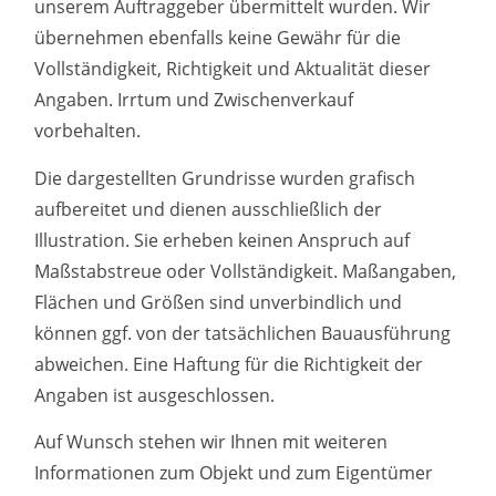
unserem Auftraggeber übermittelt wurden. Wir
übernehmen ebenfalls keine Gewähr für die
Vollständigkeit, Richtigkeit und Aktualität dieser
Angaben. Irrtum und Zwischenverkauf
vorbehalten.
Die dargestellten Grundrisse wurden grafisch
aufbereitet und dienen ausschließlich der
Illustration. Sie erheben keinen Anspruch auf
Maßstabstreue oder Vollständigkeit. Maßangaben,
Flächen und Größen sind unverbindlich und
können ggf. von der tatsächlichen Bauausführung
abweichen. Eine Haftung für die Richtigkeit der
Angaben ist ausgeschlossen.
Auf Wunsch stehen wir Ihnen mit weiteren
Informationen zum Objekt und zum Eigentümer