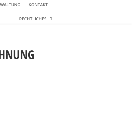
RWALTUNG
KONTAKT
RECHTLICHES
HNUNG