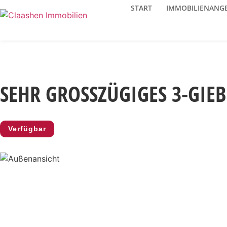
START
IMMOBILIENANG
SEHR GROSSZÜGIGES 3-GIE
Verfügbar