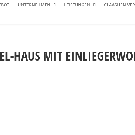
EBOT
UNTERNEHMEN
LEISTUNGEN
CLAASHEN VE
BEL-HAUS MIT EINLIEGERWO