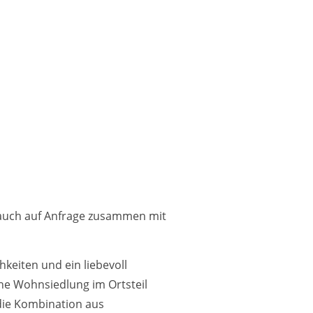
 auch auf Anfrage zusammen mit
keiten und ein liebevoll
he Wohnsiedlung im Ortsteil
die Kombination aus