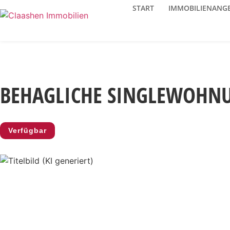
START
IMMOBILIENANG
BEHAGLICHE SINGLEWOHN
Verfügbar