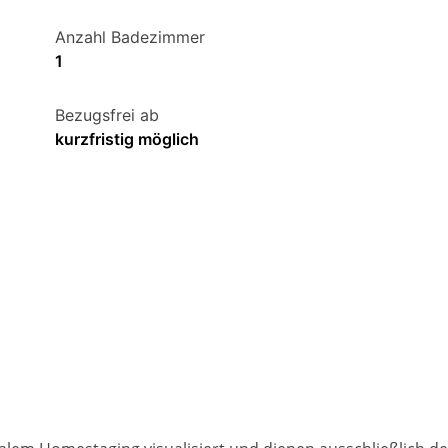
Anzahl Badezimmer
1
Bezugsfrei ab
kurzfristig möglich