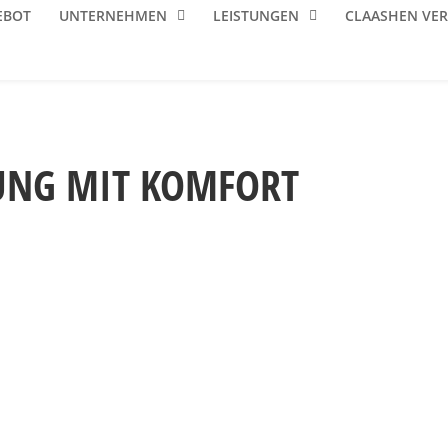
EBOT
UNTERNEHMEN
LEISTUNGEN
CLAASHEN VE
UNG MIT KOMFORT