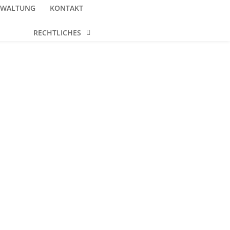
RWALTUNG
KONTAKT
RECHTLICHES