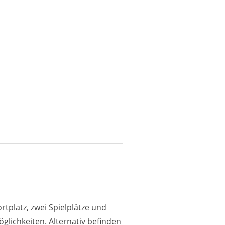
rtplatz, zwei Spielplätze und
glichkeiten. Alternativ befinden