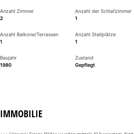
Anzahl Zimmer
Anzahl der Schlafzimmer
2
1
Anzahl Balkone/Terrassen
Anzahl Stellplätze
1
1
Baujahr
Zustand
1980
Gepflegt
IMMOBILIE