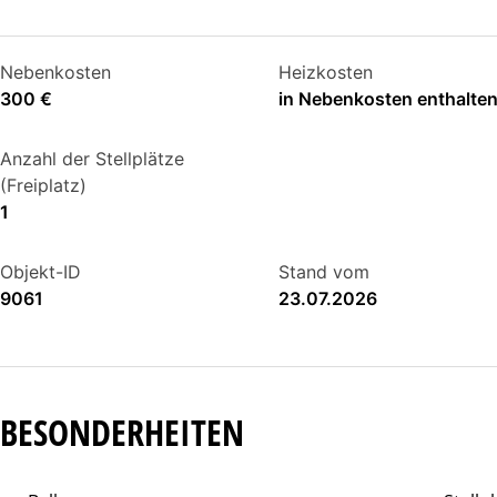
Nebenkosten
Heizkosten
300 €
in Nebenkosten enthalte
Anzahl der Stellplätze
(Freiplatz)
1
Objekt-ID
Stand vom
9061
23.07.2026
BESONDERHEITEN