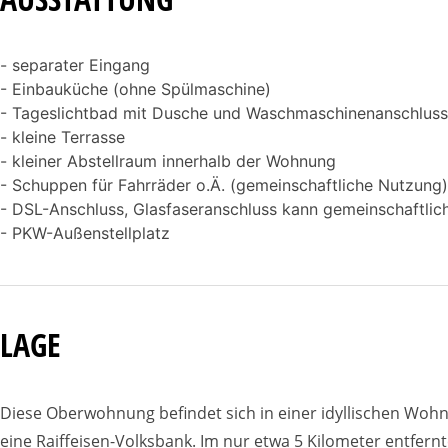
- separater Eingang
- Einbauküche (ohne Spülmaschine)
- Tageslichtbad mit Dusche und Waschmaschinenanschluss
- kleine Terrasse
- kleiner Abstellraum innerhalb der Wohnung
- Schuppen für Fahrräder o.Ä. (gemeinschaftliche Nutzung)
- DSL-Anschluss, Glasfaseranschluss kann gemeinschaftlic
- PKW-Außenstellplatz
LAGE
Diese Oberwohnung befindet sich in einer idyllischen Wohnla
eine Raiffeisen-Volksbank. Im nur etwa 5 Kilometer entfernt